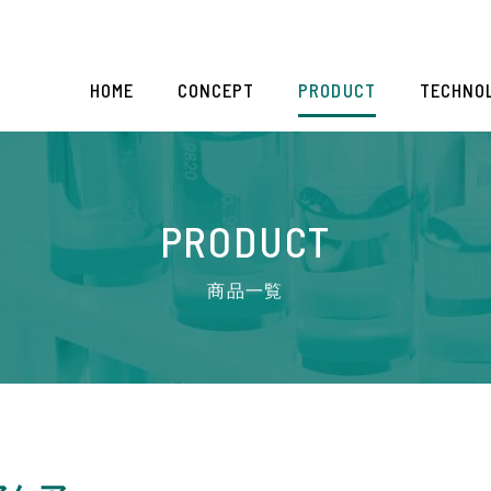
HOME
CONCEPT
PRODUCT
TECHNO
PRODUCT
商品一覧