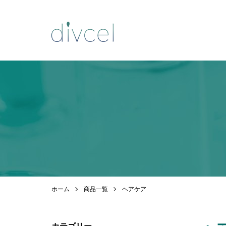
ホーム
商品一覧
ヘアケア