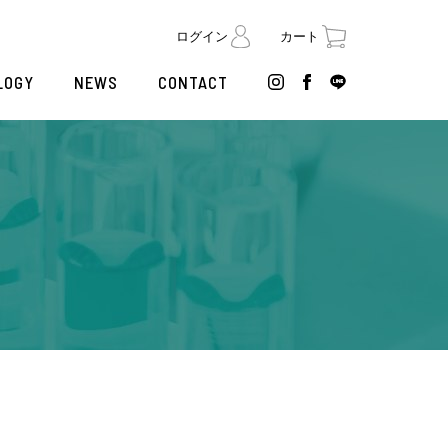
ログイン
カート
LOGY
NEWS
CONTACT