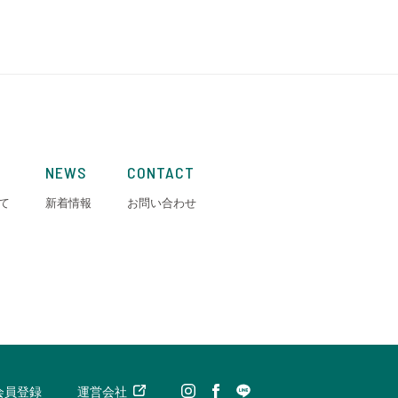
NEWS
CONTACT
て
新着情報
お問い合わせ
会員登録
運営会社