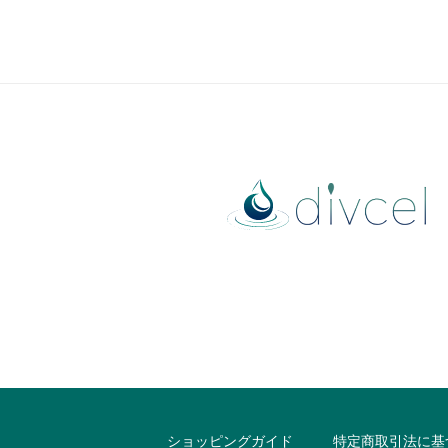
ショッピングガイド
特定商取引法に基