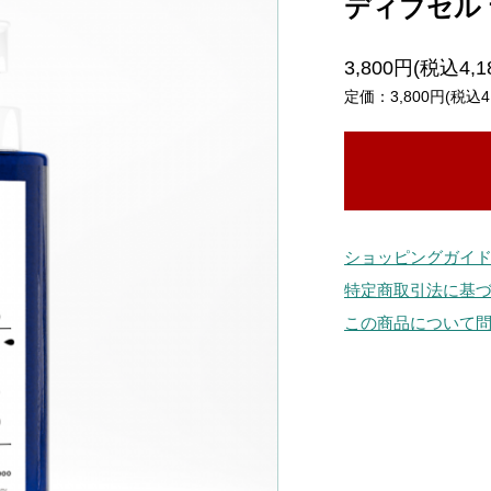
ディブセル 
3,800円(税込4,1
定価：3,800円(税込4,
ショッピングガイ
特定商取引法に基
この商品について