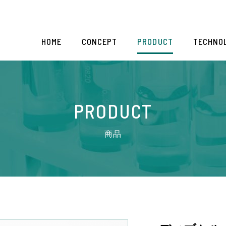
HOME
CONCEPT
PRODUCT
TECHNO
PRODUCT
商品