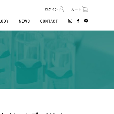
ログイン
カート
LOGY
NEWS
CONTACT