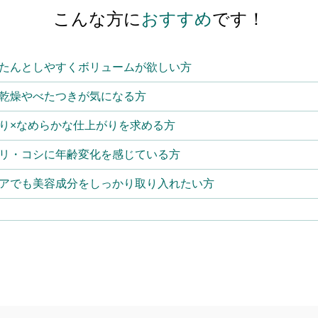
こんな方に
おすすめ
です！
たんとしやすくボリュームが欲しい方
乾燥やべたつきが気になる方
り×なめらかな仕上がりを求める方
リ・コシに年齢変化を感じている方
アでも美容成分をしっかり取り入れたい方